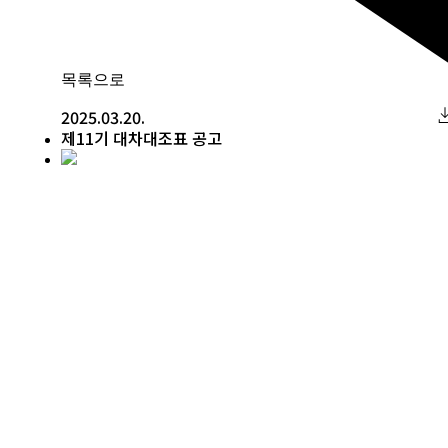
목록으로
2025.03.20.
제11기 대차대조표 공고